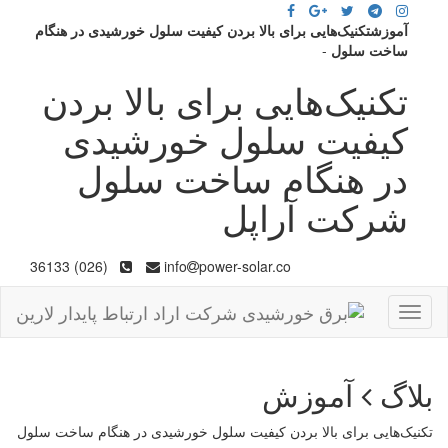
آموزشتکنیک‌هایی برای بالا بردن کیفیت سلول خورشیدی در هنگام
ساخت سلول
-
تکنیک‌هایی برای بالا بردن
کیفیت سلول خورشیدی
در هنگام ساخت سلول
شرکت آراپل
(026) 36133
info
power-solar.co
Toggle
navigation
بلاگ
آموزش
تکنیک‌هایی برای بالا بردن کیفیت سلول خورشیدی در هنگام ساخت سلول