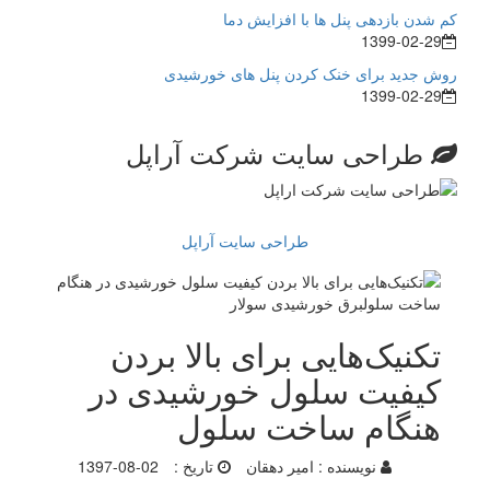
کم شدن بازدهی پنل ها با افزایش دما
1399-02-29
روش جدید برای خنک کردن پنل های خورشیدی
1399-02-29
طراحی سایت شرکت آراپل
طراحی سایت آراپل
تکنیک‌هایی برای بالا بردن
کیفیت سلول خورشیدی در
هنگام ساخت سلول
نویسنده :
امیر دهقان
تاریخ :
1397-08-02