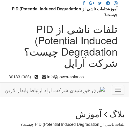
آموزشتلفات ناشی از PID (Potential Induced Degradation
چیست؟
-
تلفات ناشی از PID
(Potential Induced
Degradation چیست؟
شرکت آراپل
(026) 36133
info
power-solar.co
Toggle
navigation
بلاگ
آموزش
تلفات ناشی از PID (Potential Induced Degradation چیست؟