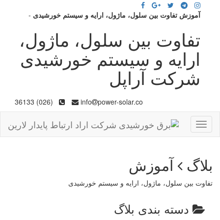
آموزش تفاوت بین سلول، ماژول، ارایه و سیستم خورشیدی
-
تفاوت بین سلول، ماژول،
ارایه و سیستم خورشیدی
شرکت آراپل
(026) 36133
info
power-solar.co
Toggle
navigation
بلاگ
آموزش
تفاوت بین سلول، ماژول، ارایه و سیستم خورشیدی
دسته بندی بلاگ