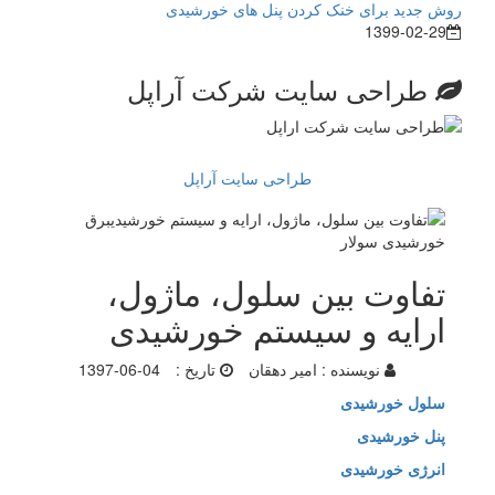
روش جدید برای خنک کردن پنل های خورشیدی
1399-02-29
طراحی سایت شرکت آراپل
طراحی سایت آراپل
تفاوت بین سلول، ماژول،
ارایه و سیستم خورشیدی
نویسنده :
امیر دهقان
تاریخ :
1397-06-04
سلول خورشیدی
پنل خورشیدی
انرژی خورشیدی