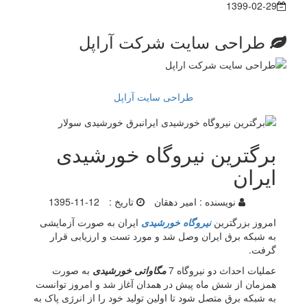
1399-02-29
طراحی سایت شرکت آراپل
طراحی سایت آراپل
برگترین نیروگاه خورشیدی
ایران
نویسنده :
امیر دهقان
تاریخ :
1395-11-12
امروز بزرگترین
نیروگاه خورشیدی
ایران به صورت آزمایشی
به شبکه برق ایران وصل شد و مورد تست و ارزیابی قرار
گرفت.
عملیات احداث دو نیروگاه 7
مگاواتی خورشیدی
به صورت
همزمان از شش ماه پیش در همدان آغاز شد و امروز توانست
به شبکه برق متصل شود تا اولین تولید خود را از انرژی پاک به