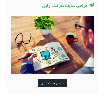
طراحی سایت شرکت آراپل
طراحی سایت آراپل