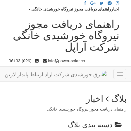
اخبارراهنمای دریافت مجوز نیروگاه خورشیدی خانگی
-
راهنمای دریافت مجوز
نیروگاه خورشیدی خانگی
شرکت آراپل
(026) 36133
info
power-solar.co
Toggle
navigation
بلاگ
اخبار
راهنمای دریافت مجوز نیروگاه خورشیدی خانگی
دسته بندی بلاگ