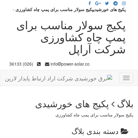
پکیج های خورشیدیپکیج سولار مناسب برای پمپ چاه کشاورزی
-
پکیج سولار مناسب برای
پمپ چاه کشاورزی
شرکت آراپل
(026) 36133
info
power-solar.co
Toggle
navigation
بلاگ
پکیج های خورشیدی
پکیج سولار مناسب برای پمپ چاه کشاورزی
دسته بندی بلاگ