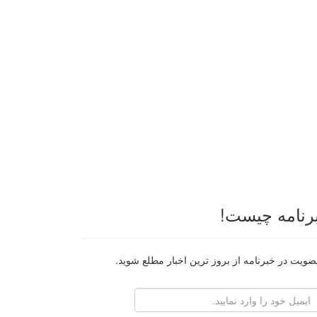
رنامه چیست!
ضویت در خبرنامه از بروز ترین اخبار مطلع شوید.
رایانامه