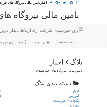
اخبارتامین مالی نیروگاه های خور
تامین مالی نیروگاه ه
(current)
صفحه نخست
درباره ما
قیمت برق خورشی
بلاگ
اخبار
تامین مالی نیروگاه های خورشیدی
دسته بندی بلاگ
اخبار
0
آموزش
4
پکیج های خورشیدی
مقالات