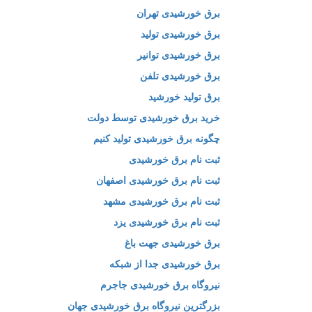
برق خورشیدی تهران
برق خورشیدی تولید
برق خورشیدی توانیر
برق خورشیدی تلفن
برق تولید خورشید
خرید برق خورشیدی توسط دولت
چگونه برق خورشیدی تولید کنیم
ثبت نام برق خورشیدی
ثبت نام برق خورشیدی اصفهان
ثبت نام برق خورشیدی مشهد
ثبت نام برق خورشیدی یزد
برق خورشیدی جهت باغ
برق خورشیدی جدا از شبکه
نیروگاه برق خورشیدی جاجرم
بزرگترین نیروگاه برق خورشیدی جهان