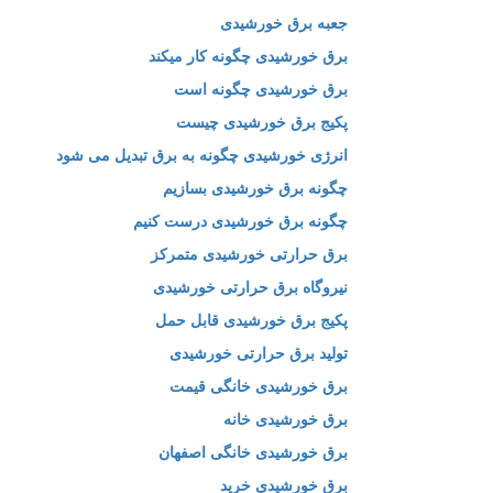
جعبه برق خورشیدی
برق خورشیدی چگونه کار میکند
برق خورشیدی چگونه است
پکیج برق خورشیدی چیست
انرژی خورشیدی چگونه به برق تبدیل می شود
چگونه برق خورشیدی بسازیم
چگونه برق خورشیدی درست کنیم
برق حرارتی خورشیدی متمرکز
نیروگاه برق حرارتی خورشیدی
پکیج برق خورشیدی قابل حمل
تولید برق حرارتی خورشیدی
برق خورشیدی خانگی قیمت
برق خورشیدی خانه
برق خورشیدی خانگی اصفهان
برق خورشیدی خرید