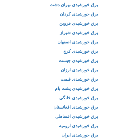
برق خورشیدی تهران دشت
برق خورشیدی کردان
برق خورشیدی قزوین
برق خورشیدی شیراز
برق خورشیدی اصفهان
برق خورشیدی کرج
برق خورشیدی چیست
برق خورشیدی ارزان
برق خورشیدی قیمت
برق خورشیدی پشت بام
برق خورشیدی خانگی
برق خورشیدی افغانستان
برق خورشیدی اقساطی
برق خورشیدی ارومیه
برق خورشیدی ایران