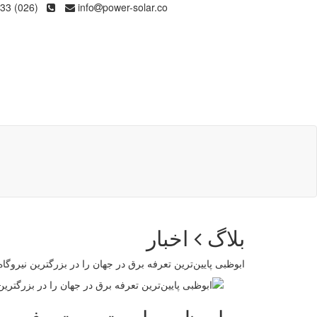
(026) 36133
info
power-solar.co
بلاگ
اخبار
ابوظبی پایین‌ترین تعرفه برق در جهان را در بزرگترین نیروگاه