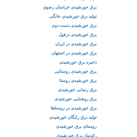
برق خورشیدی خراسان رضوی
تولید برق خورشیدی خانگی
برق خورشیدی دست دوم
برق خورشیدی دزفول
برق خورشیدی در ایران
برق خورشیدی در اصفهان
ذخیره برق خورشیدی
برق خورشیدی روستایی
برق خورشیدی روستا
برق رسانی خورشیدی
برق روشنایی خورشیدی
برق خورشیدی در روستاها
تولید برق رایگان خورشیدی
روستای برق خورشیدی
راندمان برق خورشیدی