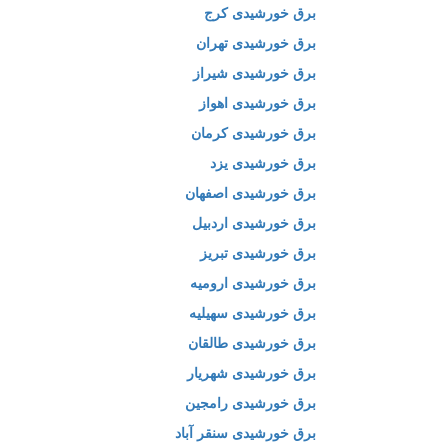
برق خورشیدی کرج
برق خورشیدی تهران
برق خورشیدی شیراز
برق خورشیدی اهواز
برق خورشیدی کرمان
برق خورشیدی یزد
برق خورشیدی اصفهان
برق خورشیدی اردبیل
برق خورشیدی تبریز
برق خورشیدی ارومیه
برق خورشیدی سهیلیه
برق خورشیدی طالقان
برق خورشیدی شهریار
برق خورشیدی رامجین
برق خورشیدی سنقر آباد