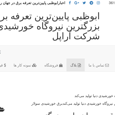
اخبارابوظبی پایین‌ترین تعرفه برق در جهان را
ابوظبی پایین‌ترین تعرفه بر
بزرگترین نیروگاه خورشیدی د
شرکت آراپل
تماس با ما
بلاگ
فروشگاه
نمونه کار ها
قی
 خورشیدی دنیا تولید می‌کند