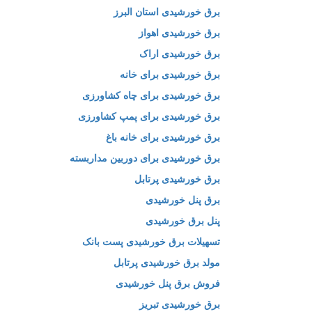
برق خورشیدی استان البرز
برق خورشیدی اهواز
برق خورشیدی اراک
برق خورشیدی برای خانه
برق خورشیدی برای چاه کشاورزی
برق خورشیدی برای پمپ کشاورزی
برق خورشیدی برای خانه باغ
برق خورشیدی برای دوربین مداربسته
برق خورشیدی پرتابل
برق پنل خورشیدی
پنل برق خورشیدی
تسهیلات برق خورشیدی پست بانک
مولد برق خورشیدی پرتابل
فروش برق پنل خورشیدی
برق خورشیدی تبریز