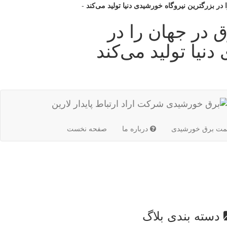
 در بزرگترین نیروگاه خورشیدی دنیا تولید می‌کند
-
ق در جهان را در
نیا تولید می‌کند
(current)
مت برق خورشیدی
درباره ما
صفحه نخست
دسته بندی بلاگ