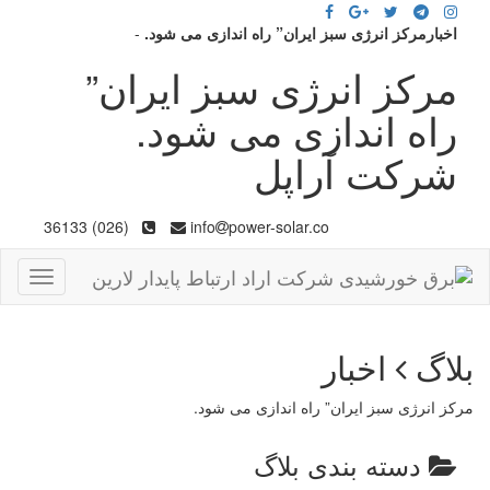
اخبارمرکز انرژی سبز ایران” راه اندازی می شود.
-
مرکز انرژی سبز ایران”
راه اندازی می شود.
شرکت آراپل
(026) 36133
info
power-solar.co
Toggle
gation
بلاگ
اخبار
مرکز انرژی سبز ایران” راه اندازی می شود.
دسته بندی بلاگ