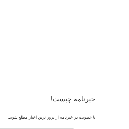
خبرنامه چیست!
با عضویت در خبرنامه از بروز ترین اخبار مطلع شوید.
رایانامه