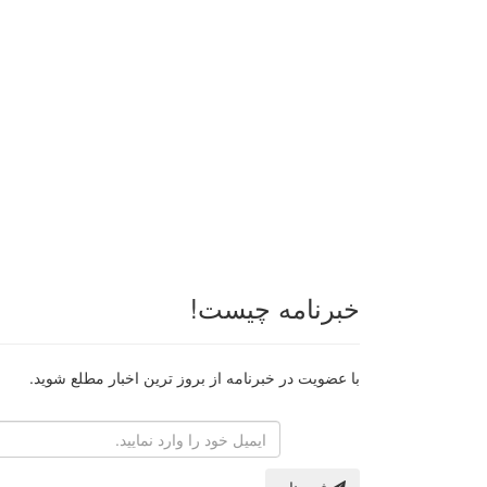
خبرنامه چیست!
با عضویت در خبرنامه از بروز ترین اخبار مطلع شوید.
رایانامه