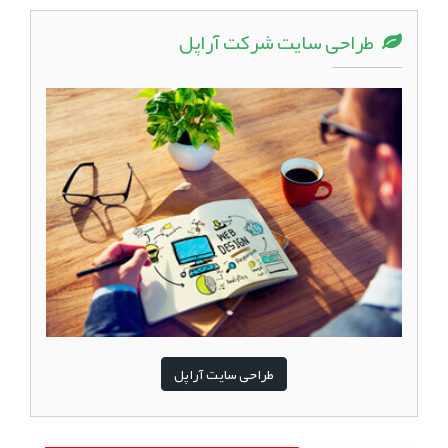
طراحی سایت شرکت آراپل
طراحی سایت آراپل