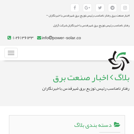
-
اخبار صنعت برق رفتار نامناسب رئیس توزیع برق شهرقدس با خبرنگاران
رفتار نامناسب رئیس توزیع برق شهرقدس با خبرنگاران شرکت آراپل
(026) 36133
info
power-solar.co
Toggle
gation
بلاگ
اخبار صنعت برق
رفتار نامناسب رئیس توزیع برق شهرقدس با خبرنگاران
دسته بندی بلاگ