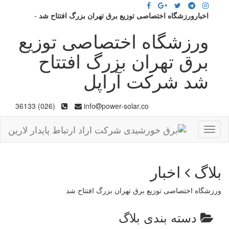
اخبارورزشگاه اختصاصی توزیع برق تهران بزرگ افتتاح شد
-
ورزشگاه اختصاصی توزیع
برق تهران بزرگ افتتاح
شد شرکت آراپل
(026) 36133
info
power-solar.co
Toggle
navigation
بلاگ
اخبار
ورزشگاه اختصاصی توزیع برق تهران بزرگ افتتاح شد
دسته بندی بلاگ