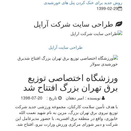
روش جدید برای خنک کردن پنل های خورشیدی
1399-02-29
طراحی سایت شرکت آراپل
طراحی سایت آراپل
ورزشگاه اختصاصی توزیع
برق تهران بزرگ افتتاح شد
نویسنده :
امیر دهقان
تاریخ :
1398-07-20
با هدف تأمین سلامت کارکنان، مجموعه ورزشی جدید شرکت
توزیع نیروی برق تهران بزرگ، مزین به نام شهید نعمت الله
خابوری، واقع در منطقه برق افسریه، با حضور مدیرعامل این
شرکت و دبیر شورای مرکزی ورزش وزارت نیرو، افتتاح شد.