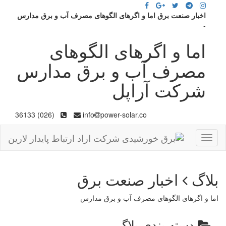
اخبار صنعت برق اما و اگرهای الگوهای مصرف آب و برق مدارس
-
اما و اگرهای الگوهای
مصرف آب و برق مدارس
شرکت آراپل
(026) 36133
info
power-solar.co
Toggle
navigation
بلاگ
اخبار صنعت برق
اما و اگرهای الگوهای مصرف آب و برق مدارس
دسته بندی بلاگ