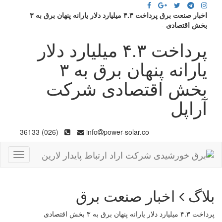
اخبار صنعت برق پرداخت ۴.۳ میلیارد دلار یارانه پنهان برق به ۳
بخش اقتصادی
-
پرداخت ۴.۳ میلیارد دلار
یارانه پنهان برق به ۳
بخش اقتصادی شرکت
آراپل
(026) 36133
info
power-solar.co
Toggle
gation
بلاگ
اخبار صنعت برق
پرداخت ۴.۳ میلیارد دلار یارانه پنهان برق به ۳ بخش اقتصادی