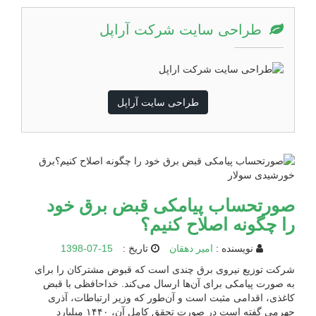
طراحی سایت شرکت آراپل
طراحی سایت آراپل
صورتحساب پیامکی قبض برق خود
را چگونه اصلاح کنیم؟
نویسنده :
امیر دهقان
تاریخ :
1398-07-15
شرکت توزیع نیروی برق چندی است که قبوض مشترکان را برای
به صورت پیامکی برای آن‌ها ارسال می‌کند. خداحافظی با قبض
کاغذی، اقدامی مثبت است و آن‌طور که وزیر ارتباطات، آذری
جهرمی گفته است در صورت تحقق کامل آن، ۱۴۴۰ میلیارد