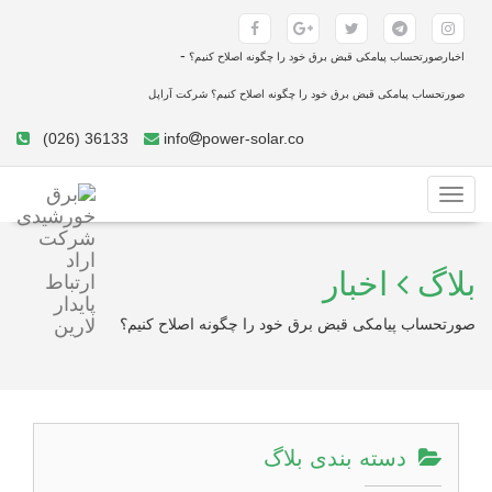
-
اخبارصورتحساب پیامکی قبض برق خود را چگونه اصلاح کنیم؟
صورتحساب پیامکی قبض برق خود را چگونه اصلاح کنیم؟ شرکت آراپل
(026) 36133
info
power-solar.co
Toggle
navigation
بلاگ
اخبار
صورتحساب پیامکی قبض برق خود را چگونه اصلاح کنیم؟
دسته بندی بلاگ