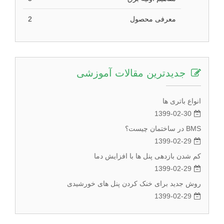
معرفی محصول
2
جدیدترین مقالات آموزشی
انواع باتری ها
1399-02-30
BMS در ساختمان چیست؟
1399-02-29
کم شدن بازدهی پنل ها با افزایش دما
1399-02-29
روش جدید برای خنک کردن پنل های خورشیدی
1399-02-29