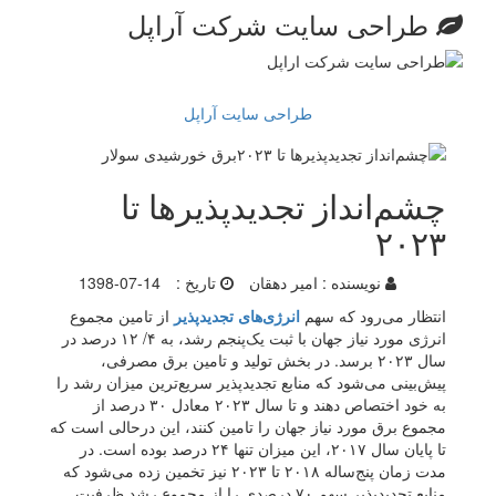
طراحی سایت شرکت آراپل
طراحی سایت آراپل
چشم‌انداز تجدید‌پذیرها تا
۲۰۲۳
نویسنده :
امیر دهقان
تاریخ :
1398-07-14
انتظار می‌رود که سهم
انرژی‌های تجدید‌پذیر
از تامین مجموع
انرژی مورد نیاز جهان با ثبت یک‌پنجم رشد، به ۴/ ۱۲ درصد در
سال ۲۰۲۳ برسد. در بخش تولید و تامین برق مصرفی،
پیش‌بینی‌ می‌شود که منابع تجدیدپذیر سریع‌ترین میزان رشد را
به خود اختصاص دهند و تا سال ۲۰۲۳ معادل ۳۰ درصد از
مجموع برق مورد نیاز جهان را تامین کنند، این درحالی است که
تا پایان سال ۲۰۱۷، این میزان تنها ۲۴ درصد بوده است. در
مدت زمان پنج‌ساله ۲۰۱۸ تا ۲۰۲۳ نیز تخمین زده می‌شود که
منابع تجدیدپذیر سهم ۷۰ درصدی را از مجموع رشد ظرفیت