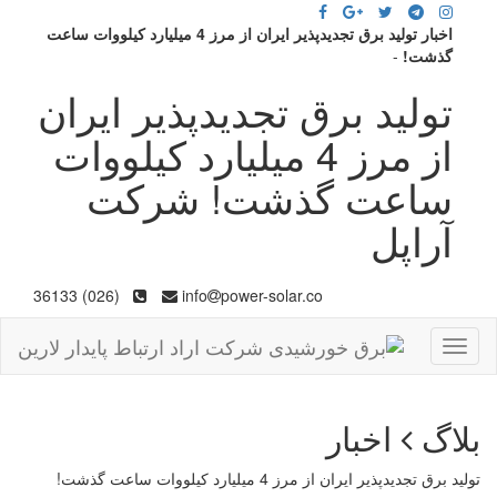
اخبار تولید برق تجدیدپذیر ایران از مرز 4 میلیارد کیلووات ساعت
گذشت!
-
تولید برق تجدیدپذیر ایران
از مرز 4 میلیارد کیلووات
ساعت گذشت! شرکت
آراپل
(026) 36133
info
power-solar.co
Toggle
navigation
بلاگ
اخبار
تولید برق تجدیدپذیر ایران از مرز 4 میلیارد کیلووات ساعت گذشت!