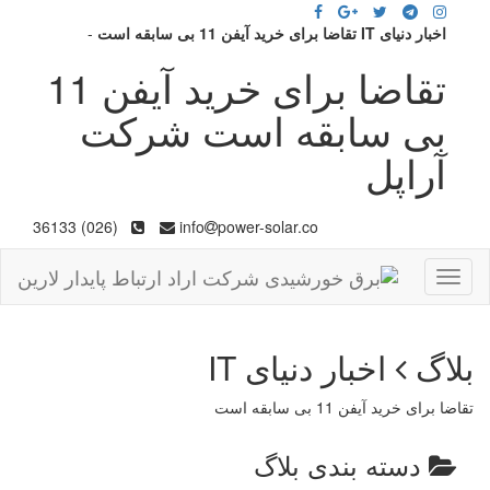
اخبار دنیای IT تقاضا برای خرید آیفن 11 بی سابقه است
-
تقاضا برای خرید آیفن 11
بی سابقه است شرکت
آراپل
(026) 36133
info
power-solar.co
Toggle
navigation
بلاگ
اخبار دنیای IT
تقاضا برای خرید آیفن 11 بی سابقه است
دسته بندی بلاگ