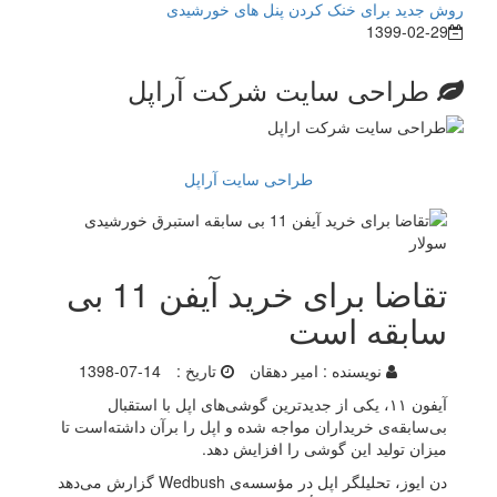
روش جدید برای خنک کردن پنل های خورشیدی
1399-02-29
طراحی سایت شرکت آراپل
طراحی سایت آراپل
تقاضا برای خرید آیفن 11 بی
سابقه است
نویسنده :
امیر دهقان
تاریخ :
1398-07-14
آیفون ۱۱، یکی از جدیدترین گوشی‌های اپل با استقبال
بی‌سابقه‌ی خریداران مواجه شده و اپل را برآن داشته‌است تا
میزان تولید این گوشی را افزایش دهد.
دن ایوز، تحلیلگر اپل در مؤسسه‌ی Wedbush گزارش می‌دهد