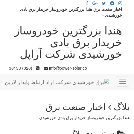
اخبار صنعت برق هندا بزرگترین خودروساز خریدار برق بادی
خورشیدی
-
هندا بزرگترین خودروساز
خریدار برق بادی
خورشیدی شرکت آراپل
(026) 36133
info
power-solar.co
Toggle
navigation
بلاگ
اخبار صنعت برق
هندا بزرگترین خودروساز خریدار برق بادی خورشیدی
دسته بندی بلاگ