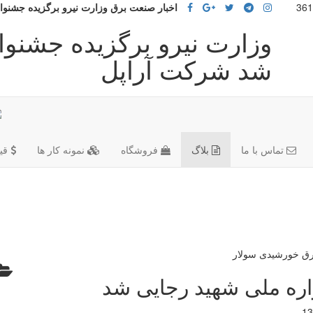
اخبار صنعت برق وزارت نیرو برگزیده جشنوا
وزارت نیرو برگزیده جشنوا
شد شرکت آراپل
تماس با ما
بلاگ
فروشگاه
نمونه کار ها
قی
اره ملی شهید رجایی شد
13