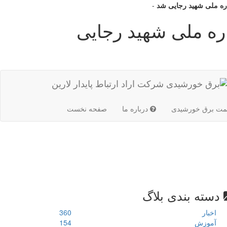
ره ملی شهید رجایی شد
-
ره ملی شهید رجایی
(current)
مت برق خورشیدی
درباره ما
صفحه نخست
دسته بندی بلاگ
اخبار
360
آموزش
154