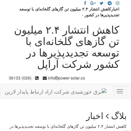
اخبارکاهش انتشار ۲.۴ میلیون تن گاز‌های گلخانه‌ای با توسعه
تجدیدپذیر‌ها در کشور
-
کاهش انتشار ۲.۴ میلیون
تن گاز‌های گلخانه‌ای با
توسعه تجدیدپذیر‌ها در
کشور شرکت آراپل
(026) 36133
info
power-solar.co
Toggle
navigation
بلاگ
اخبار
کاهش انتشار ۲.۴ میلیون تن گاز‌های گلخانه‌ای با توسعه تجدیدپذیر‌ها در