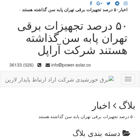
اخبار۵۰ درصد تجهیزات برقی تهران پابه سن گذاشته هستند
-
۵۰ درصد تجهیزات برقی
تهران پابه سن گذاشته
هستند شرکت آراپل
(026) 36133
info
power-solar.co
Toggle
navigation
بلاگ
اخبار
۵۰ درصد تجهیزات برقی تهران پابه سن گذاشته هستند
دسته بندی بلاگ