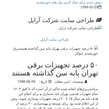
روش جدید برای خنک کردن پنل های خورشیدی
1399-02-29
طراحی سایت شرکت آراپل
طراحی سایت آراپل
۵۰ درصد تجهیزات برقی
تهران پابه سن گذاشته هستند
نویسنده :
امیر دهقان
تاریخ :
1398-06-09
برنامه‌ریزی‌های انجام شده حاکی از آن است که تا افق ۱۴۰۳
تمام تجهیزات قدیمی تهران باید به‌سازی و برای انجام این
هدف باید هر سال ۱۵ تا ۲۰ درصد تجهیزات نوسازی شوند. پیش
از این اعلام شده بود برای توسعه و بهینه‌سازی ۳۰ درصد از
شبکه‌های فرسوده برق تهران در افق ۱۴۰۴ نیاز به ۱۰ هزار