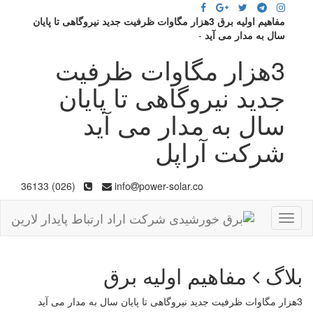
مفاهیم اولیه برق 3هزار مگاوات ظرفیت جدید نیروگاهی تا پایان
سال به مدار می آید
-
3هزار مگاوات ظرفیت
جدید نیروگاهی تا پایان
سال به مدار می آید
شرکت آراپل
(026) 36133
info
power-solar.co
Toggle
navigation
بلاگ
مفاهیم اولیه برق
3هزار مگاوات ظرفیت جدید نیروگاهی تا پایان سال به مدار می آید