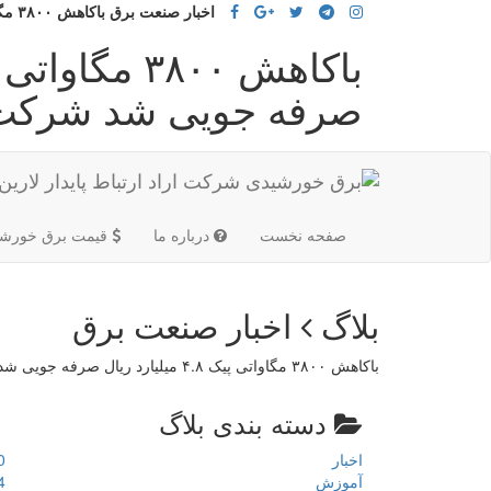
اخبار صنعت برق باکاهش ۳۸۰۰ مگاواتی پیک ۴.۸ میلیارد ریال صرفه جویی شد
صرفه جویی شد شرکت 
(current)
صفحه نخست
درباره ما
قیمت برق خورشی
بلاگ
اخبار صنعت برق
باکاهش ۳۸۰۰ مگاواتی پیک ۴.۸ میلیارد ریال صرفه جویی شد
دسته بندی بلاگ
اخبار
0
آموزش
4