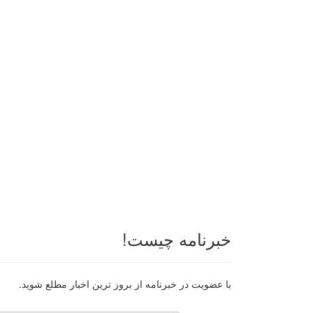
خبرنامه چیست!
با عضویت در خبرنامه از بروز ترین اخبار مطلع شوید.
رایانامه