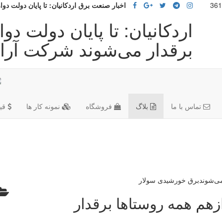
اخبار صنعت برق اردکانیان: تا پایان دولت دوا
اردکانیان: تا پایان دولت دو
برقدار می‌شوند شرکت آرا
تماس با ما
بلاگ
فروشگاه
نمونه کار ها
قی
ازهم همه روستا‌ها برقدار