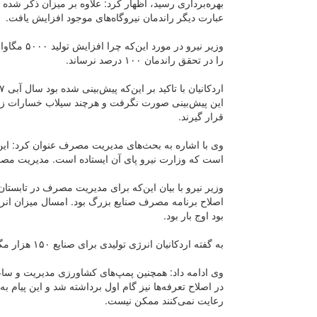
عبارت دیگر راندمان نیروگاه‌های موجود افزایش یافت.
وزیر نیرو 
را در تحقق راندمان ۱۰۰ درصد نرساند.
این پیش‌بینی صورت نگرفت و هرچند سیلاب خسارات زیاد
قرار گیرند.
وی با اشاره به بحث‌های مدیریت مصرف عنوان کرد: این
است که وزارت نیرو پای آن ایستاده است. مدیریت م
اصلاح برنامه مصرف صنایع بزرگ بود. امسال میزان انر
بود اوج بار بود.
به گفته اردکانیان انرژی تولیدی برای صنایع ۱۵۰ هزار مگاوات ساعت افزایش پیدا کرد.
در اصلاح تعرفه‌ها نیز گام اول برداشته شد و این پیام
رعایت نمی‌کنند ممکن نیست.