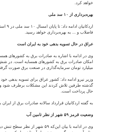
خواهد کرد.
بهره‌برداری از ۱۰ سد ملی
فاضلاب و ... به بهره‌برداری خواهد رسید.
عراق در حال تسویه بدهی خود به ایران است
وی در ادامه با اشاره به صادرات برق به کشور‌های همس
میلیارد تومان سرمایه‌گذاری در صنعت برق صورت گرفت
وزیر نیرو ادامه داد: کشور عراق برای تسویه بدهی خود ب
گذشته طرفین تلاش کردند این مشکلات برطرف شود و بخ
حال پرداخت است.
به گفته اردکانیان قرارداد سالانه صادرات برق از ایران ب
وضعیت قرمز ۵۹ شهر از نظر تامین آب
وی در ادامه با بیان این‌که ۵۹ شه