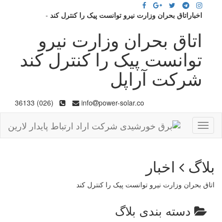
اخباراتاق بحران وزارت نیرو توانست پیک را کنترل کند
-
اتاق بحران وزارت نیرو
توانست پیک را کنترل کند
شرکت آراپل
(026) 36133
info
power-solar.co
Toggle
navigation
بلاگ
اخبار
اتاق بحران وزارت نیرو توانست پیک را کنترل کند
دسته بندی بلاگ