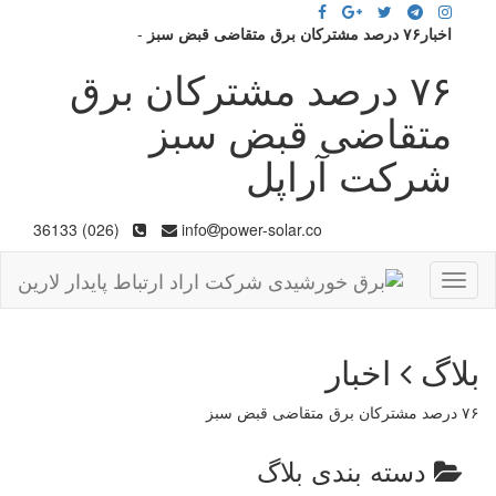
اخبار۷۶ درصد مشترکان برق متقاضی قبض سبز
-
۷۶ درصد مشترکان برق
متقاضی قبض سبز
شرکت آراپل
(026) 36133
info
power-solar.co
Toggle
navigation
بلاگ
اخبار
۷۶ درصد مشترکان برق متقاضی قبض سبز
دسته بندی بلاگ