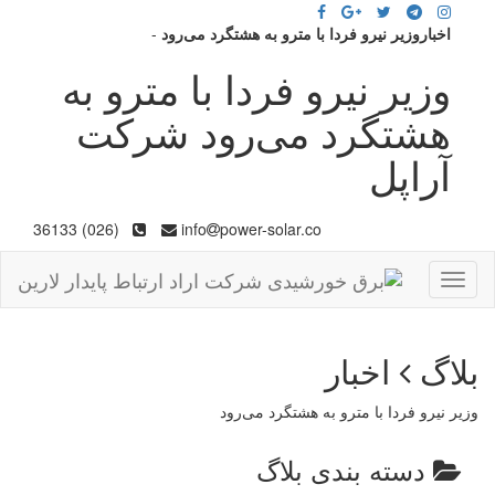
اخباروزیر نیرو فردا با مترو به هشتگرد می‌رود
-
وزیر نیرو فردا با مترو به
هشتگرد می‌رود شرکت
آراپل
(026) 36133
info
power-solar.co
Toggle
navigation
بلاگ
اخبار
وزیر نیرو فردا با مترو به هشتگرد می‌رود
دسته بندی بلاگ