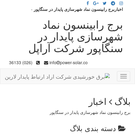
اخباربرج رابینسون نماد شهرسازی پایدار در سنگاپور
-
برج رابینسون نماد
شهرسازی پایدار در
سنگاپور شرکت آراپل
(026) 36133
info
power-solar.co
Toggle
navigation
بلاگ
اخبار
برج رابینسون نماد شهرسازی پایدار در سنگاپور
دسته بندی بلاگ