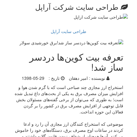
طراحی سایت شرکت آراپل
طراحی سایت آراپل
تعرفه بیت کوین‌ها دردسر
ساز شد!
نویسنده :
امیر دهقان
تاریخ :
1398-05-29
استخراج ارز مجازی چند صباحی است که با گرم شدن هوا و
افزایش میزان مصرف برق به یکی از بحث‌های داغ تبدیل شده
است؛ به طوری که می‌توان از برخی گفته‌های مسئولان بخش
قابل توجهی از افزایش مصرف برق در کشور را بر گردن
فعالان این حوزه انداخت.
موضوعی که استخراج کنندگان ارز مجازی آن را رد و ادعا
کردند در ساعات اوج مصرف برق، دستگاه‌های خود را خاموش
می‌کنند. آن‌ها همچنان از شفاف نبودن قانون گلایه داشتند و