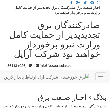
اخبار صنعت برق صادرکنندگان برق تجدیدپذیر از حمایت کامل
وزارت نیرو برخوردار خواهند بود
-
صادرکنندگان برق
تجدیدپذیر از حمایت کامل
وزارت نیرو برخوردار
خواهند بود شرکت آراپل
(026) 36133
info
power-solar.co
Toggle
navigation
بلاگ
اخبار صنعت برق
صادرکنندگان برق تجدیدپذیر از حمایت کامل وزارت نیرو برخوردار خواهند