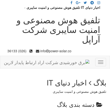
اخبار دنیای IT تلفیق هوش مصنوعی و امنیت سایبری
-
تلفیق هوش مصنوعی و
امنیت سایبری شرکت
آراپل
(026) 36133
info
power-solar.co
Toggle
navigation
بلاگ
اخبار دنیای IT
تلفیق هوش مصنوعی و امنیت سایبری
دسته بندی بلاگ