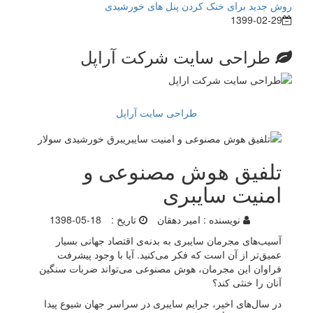
روش جدید برای خنک کردن پنل های خورشیدی
1399-02-29
طراحی سایت شرکت آراپل
طراحی سایت آراپل
تلفیق هوش مصنوعی و
امنیت سایبری
نویسنده :
امیر دهقان
تاریخ :
1398-05-18
آسیب‌های مجرمان سایبری به بدنه‌ی اقتصاد جهانی بسیار
عمیق‌تر از آن است که فکر می‌کنید. آیا با وجود پیشرفت
فراوان این مجرمان، هوش مصنوعی می‌تواند ضربات سنگین
آنان را خنثی کند؟
در سال‌های اخیر، جرایم سایبری در سراسر جهان شیوع پیدا