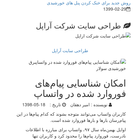
روش جدید برای خنک کردن پنل های خورشیدی
1399-02-29
طراحی سایت شرکت آراپل
طراحی سایت آراپل
امکان شناسایی پیام‌های
فوروارد شده در واتساپ
نویسنده :
امیر دهقان
تاریخ :
1398-05-18
کاربران واتساپ می‌توانند متوجه بشوند که کدام پیام‌ها در این
پیام‌رسان بارها و بارها فوروارد شده است.
اوایل بهمن‌ماه سال ۹۷، واتساپ برای مبارزه با اطلاعات
نادرست، فوروارد پیام‌ها را محدود کرد و کاربران تنها