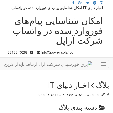
اخبار دنیای IT امکان شناسایی پیام‌های فوروارد شده در واتساپ
-
امکان شناسایی پیام‌های
فوروارد شده در واتساپ
شرکت آراپل
(026) 36133
info
power-solar.co
Toggle
navigation
بلاگ
اخبار دنیای IT
امکان شناسایی پیام‌های فوروارد شده در واتساپ
دسته بندی بلاگ