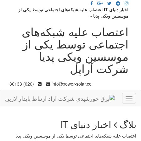
اخبار دنیای IT اعتصاب علیه شبکه‌های اجتماعی توسط یکی از
موسسین ویکی‌ پدیا
-
اعتصاب علیه شبکه‌های
اجتماعی توسط یکی از
موسسین ویکی‌ پدیا
شرکت آراپل
(026) 36133
info
power-solar.co
Toggle
navigation
بلاگ
اخبار دنیای IT
اعتصاب علیه شبکه‌های اجتماعی توسط یکی از موسسین ویکی‌ پدیا