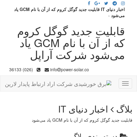
اخبار دنیای IT قابلیت جدید گوگل کروم که از آن با نام GCM یاد
می‌شود
-
قابلیت جدید گوگل کروم
که از آن با نام GCM یاد
می‌شود شرکت آراپل
(026) 36133
info
power-solar.co
Toggle
navigation
بلاگ
اخبار دنیای IT
قابلیت جدید گوگل کروم که از آن با نام GCM یاد می‌شود
دسته بندی بلاگ