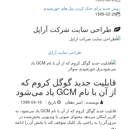
روش جدید برای خنک کردن پنل های خورشیدی
1399-02-29
طراحی سایت شرکت آراپل
طراحی سایت آراپل
قابلیت جدید گوگل کروم که
از آن با نام GCM یاد می‌شود
نویسنده :
امیر دهقان
تاریخ :
1398-04-16
قابلیت جدید گوگل کروم که از آن با نام GCM یاد می‌شود، به
کاربر امکان می‌دهد محتوای صوتی یا ویدیویی پخش‌شده در
مرورگر را به‌ راحتی یک کلیک متوقف کند یا پخش آن را ادامه
دهد.