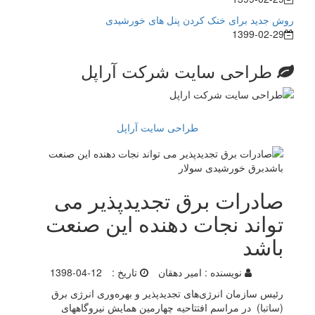
روش جدید برای خنک کردن پنل های خورشیدی
1399-02-29
طراحی سایت شرکت آراپل
طراحی سایت آراپل
صادرات برق تجدیدپذیر می
تواند نجات دهنده این صنعت
باشد
نویسنده :
امیر دهقان
تاریخ :
1398-04-12
رئیس سازمان انرژی‌های تجدیدپذیر و بهره‌وری انرژی برق
(ساتبا) در مراسم افتتاحیه چهارمین همایش نیروگاههای