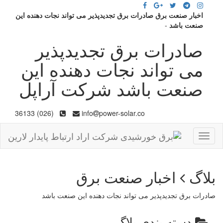
اخبار صنعت برق صادرات برق تجدیدپذیر می تواند نجات دهنده این
صنعت باشد
-
صادرات برق تجدیدپذیر
می تواند نجات دهنده این
صنعت باشد شرکت آراپل
(026) 36133
info
power-solar.co
Toggle
navigation
بلاگ
اخبار صنعت برق
صادرات برق تجدیدپذیر می تواند نجات دهنده این صنعت باشد
دسته بندی بلاگ