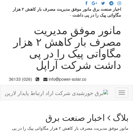
اخبار صنعت برق مانور موفق مدیریت مصرف بار کاهش ۲ هزار
مگاواتی پیک را در پی داشت
-
مانور موفق مدیریت
مصرف بار کاهش ۲ هزار
مگاواتی پیک را در پی
داشت شرکت آراپل
(026) 36133
info
power-solar.co
Toggle
navigation
بلاگ
اخبار صنعت برق
مانور موفق مدیریت مصرف بار کاهش ۲ هزار مگاواتی پیک را در پی