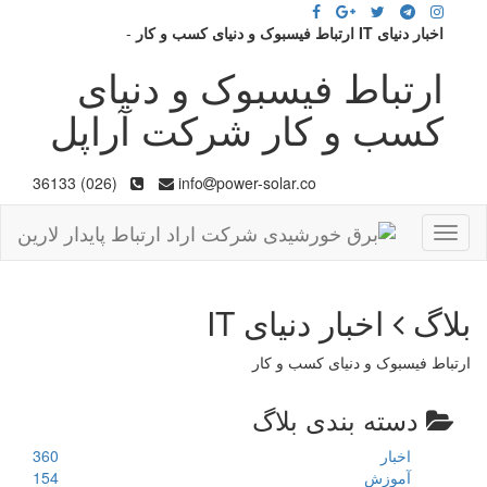
اخبار دنیای IT ارتباط فیسبوک و دنیای کسب و کار
-
ارتباط فیسبوک و دنیای
کسب و کار شرکت آراپل
(026) 36133
info
power-solar.co
Toggle
navigation
بلاگ
اخبار دنیای IT
ارتباط فیسبوک و دنیای کسب و کار
دسته بندی بلاگ
اخبار
360
آموزش
154