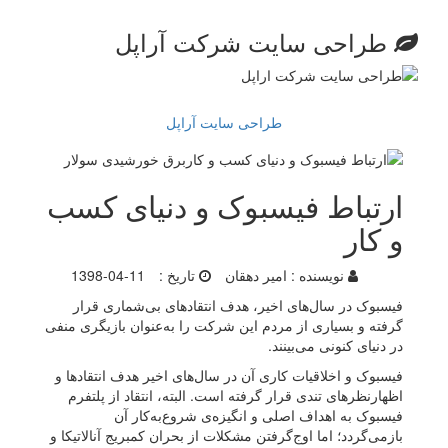
طراحی سایت شرکت آراپل
طراحی سایت آراپل
ارتباط فیسبوک و دنیای کسب
و کار
نویسنده :
امیر دهقان
تاریخ :
1398-04-11
فیسبوک در سال‌های اخیر، هدف انتقادهای بی‌شماری قرار
گرفته و بسیاری از مردم این شرکت را به‌عنوان بازیگری منفی
در دنیای کنونی می‌بینند.
فیسبوک و اخلاقیات کاری آن در سال‌های اخیر هدف انتقادها و
اظهارنظرهای تندی قرار گرفته است. البته، انتقاد از پلتفرم
فیسبوک به اهداف اصلی و انگیزه‌ی شروع‌به‌کار آن
بازمی‌گردد؛ اما اوج‌گرفتن مشکلات از بحران کمبریج آنالاتیکا و