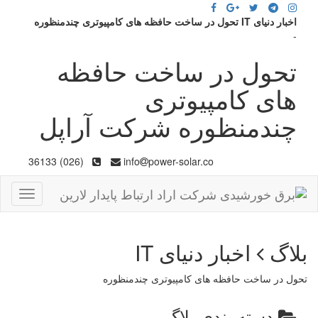
اخبار دنیای IT تحول در ساخت حافظه های کامپیوتری چندمنظوره
-
تحول در ساخت حافظه
های کامپیوتری
چندمنظوره شرکت آراپل
(026) 36133
info
power-solar.co
Toggle
gation
بلاگ
اخبار دنیای IT
تحول در ساخت حافظه های کامپیوتری چندمنظوره
دسته بندی بلاگ