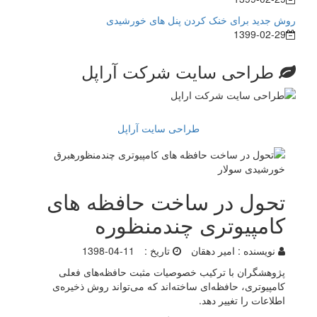
روش جدید برای خنک کردن پنل های خورشیدی
1399-02-29
طراحی سایت شرکت آراپل
طراحی سایت آراپل
تحول در ساخت حافظه های
کامپیوتری چندمنظوره
نویسنده :
امیر دهقان
تاریخ :
1398-04-11
پژوهشگران با ترکیب خصوصیات مثبت حافظه‌های فعلی
کامپیوتری، حافظه‌ای ساخته‌اند که می‌تواند روش ذخیره‌ی
اطلاعات را تغییر دهد.