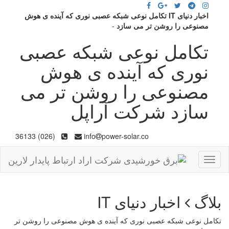
اخبار دنیای IT تکامل نوعی شبکه عصبی نوری که آینده ی هوش
مصنوعی را روشن تر می سازد
-
تکامل نوعی شبکه عصبی
نوری که آینده ی هوش
مصنوعی را روشن تر می
سازد شرکت آراپل
(026) 36133
info
power-solar.co
Toggle
navigation
بلاگ
اخبار دنیای IT
تکامل نوعی شبکه عصبی نوری که آینده ی هوش مصنوعی را روشن تر