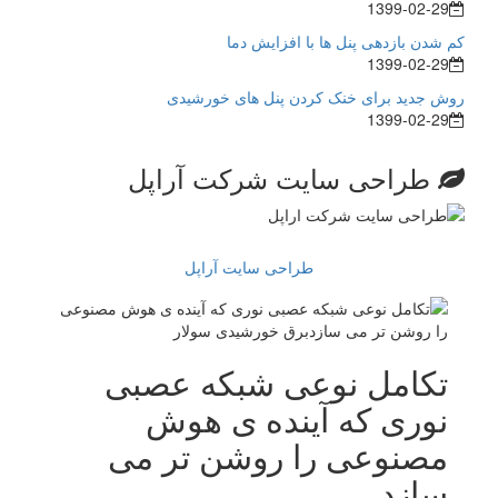
1399-02-29
کم شدن بازدهی پنل ها با افزایش دما
1399-02-29
روش جدید برای خنک کردن پنل های خورشیدی
1399-02-29
طراحی سایت شرکت آراپل
طراحی سایت آراپل
تکامل نوعی شبکه عصبی
نوری که آینده ی هوش
مصنوعی را روشن تر می
سازد