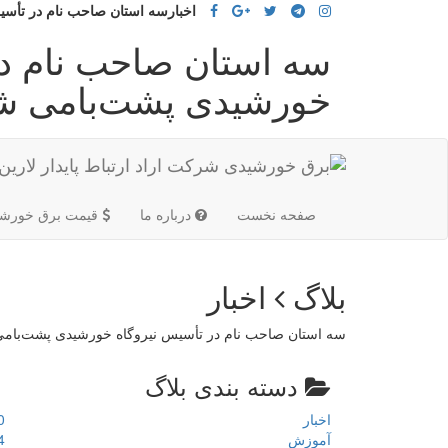
اخبارسه استان صاحب نام در تأس
سه استان صاحب نام در
خورشیدی پشت‌بامی ش
(current)
صفحه نخست
درباره ما
قیمت برق خورشی
بلاگ
اخبار
سه استان صاحب نام در تأسیس نیروگاه خورشیدی پشت‌بام
دسته بندی بلاگ
اخبار
0
آموزش
4