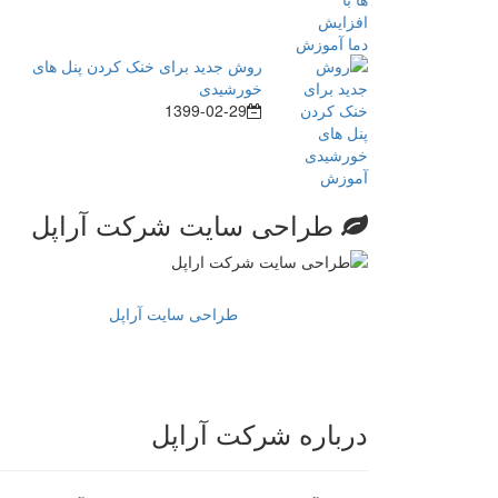
روش جدید برای خنک کردن پنل های
خورشیدی
1399-02-29
طراحی سایت شرکت آراپل
طراحی سایت آراپل
درباره شرکت آراپل