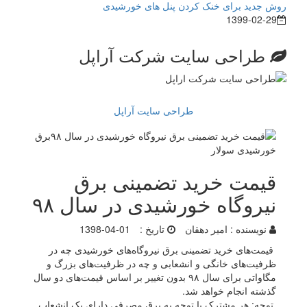
روش جدید برای خنک کردن پنل های خورشیدی
1399-02-29
طراحی سایت شرکت آراپل
طراحی سایت آراپل
قیمت خرید تضمینی برق
نیروگاه خورشیدی در سال ۹۸
نویسنده :
امیر دهقان
تاریخ :
1398-04-01
قیمت‌های خرید تضمینی برق نیروگاه‌های خورشیدی چه در
ظرفیت‌های خانگی و انشعابی و چه در ظرفیت‌های بزرگ و
مگاواتی برای سال ۹۸ بدون تغییر بر اساس قیمت‌های دو سال
گذشته انجام خواهد شد.
توجه: هر مشترک با توجه به برق مصرفی دارای یک انشعاب