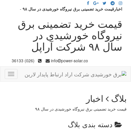
اخبارقیمت خرید تضمینی برق نیروگاه خورشیدی در سال ۹۸
-
قیمت خرید تضمینی برق
نیروگاه خورشیدی در
سال ۹۸ شرکت آراپل
(026) 36133
info
power-solar.co
Toggle
gation
بلاگ
اخبار
قیمت خرید تضمینی برق نیروگاه خورشیدی در سال ۹۸
دسته بندی بلاگ