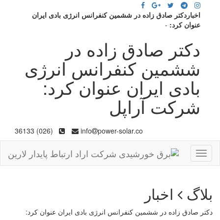
اخباردکتر صادق زاده در ششمین کنفرانس انرژی بادی ایران
عنوان کرد:
-
دکتر صادق زاده در
ششمین کنفرانس انرژی
بادی ایران عنوان کرد:
شرکت آراپل
(026) 36133
info
power-solar.co
Toggle
navigation
بلاگ
اخبار
دکتر صادق زاده در ششمین کنفرانس انرژی بادی ایران عنوان کرد: