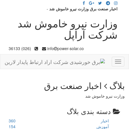
اخبار صنعت برق وزارت نیرو خاموش شد
-
وزارت نیرو خاموش شد
شرکت آراپل
(026) 36133
info
power-solar.co
Toggle
navigation
بلاگ
اخبار صنعت برق
وزارت نیرو خاموش شد
دسته بندی بلاگ
اخبار
360
آموزش
154