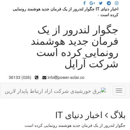
اخبار دنیای IT جگوار لندرور از یک فرمان جدید هوشمند رونمایی
کرده است
-
جگوار لندرور از یک
فرمان جدید هوشمند
رونمایی کرده است
شرکت آراپل
(026) 36133
info
power-solar.co
Toggle
navigation
بلاگ
اخبار دنیای IT
جگوار لندرور از یک فرمان جدید هوشمند رونمایی کرده است