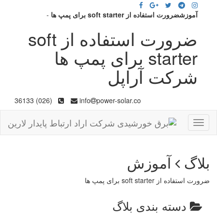
آموزشضرورت استفاده از soft starter برای پمپ ها
-
ضرورت استفاده از soft
starter برای پمپ ها
شرکت آراپل
(026) 36133
info
power-solar.co
Toggle
navigation
بلاگ
آموزش
ضرورت استفاده از soft starter برای پمپ ها
دسته بندی بلاگ