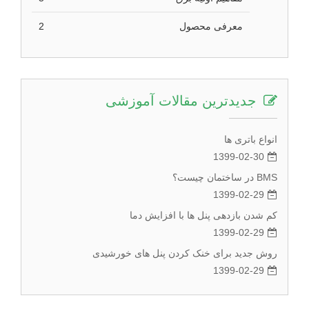
معرفی محصول
2
جدیدترین مقالات آموزشی
انواع باتری ها
1399-02-30
BMS در ساختمان چیست؟
1399-02-29
کم شدن بازدهی پنل ها با افزایش دما
1399-02-29
روش جدید برای خنک کردن پنل های خورشیدی
1399-02-29