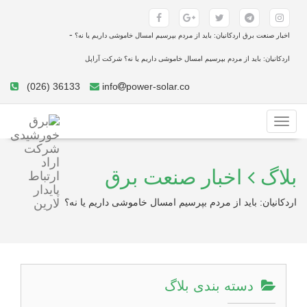
-
اخبار صنعت برق اردکانیان: باید از مردم بپرسیم امسال خاموشی داریم یا نه؟
اردکانیان: باید از مردم بپرسیم امسال خاموشی داریم یا نه؟ شرکت آراپل
(026) 36133
info
power-solar.co
Toggle
navigation
بلاگ
اخبار صنعت برق
اردکانیان: باید از مردم بپرسیم امسال خاموشی داریم یا نه؟
دسته بندی بلاگ